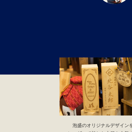
泡盛のオリジナルデザイン