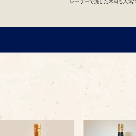
レーザーで施した木箱も人気